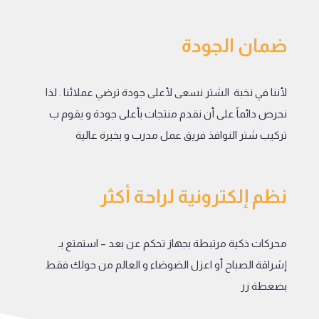
ضمان الجودة
لأننا في نخبة الشتر نسعى لأعلى جودة ترضي عملائنا . لذا
نحرص دائماً على أن نقدم منتجات بأعلى جودة و يقوم ب
تركيب شتر النوافذ فريق عمل مدرب و بخبرة عالية
نظم إلكترونية لراحة أكثر
​محركات ذكية مرتبطة بجهاز تحكم عن بعد – استمتع بـ
إشراقة الصباح أو اعزل الضوضاء و العالم من حولك فقط
بضغطة زر