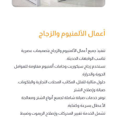
أعمال الألمنيوم والزجاج
تنفيذ جميع أعمال الألمنيوم والزجاج بتصميمات عصرية
تناسب الواجهات الحديثة.
نستخدم زجاج سيكوريت وخامات ألمنيوم مقاومة للعوامل
الجوية والحرارة.
حلول مثالية للفلل، المكاتب، المحلات التجارية والبلكونات.
صيانة وإصلاح الشتر
نوفر خدمات صيانة شاملة لجميع أنواع الشتر ومعالجة
الأعطال بسرعة وكفاءة.
تشمل الخدمة تغيير المحركات وإصلاح الريموت وضبط