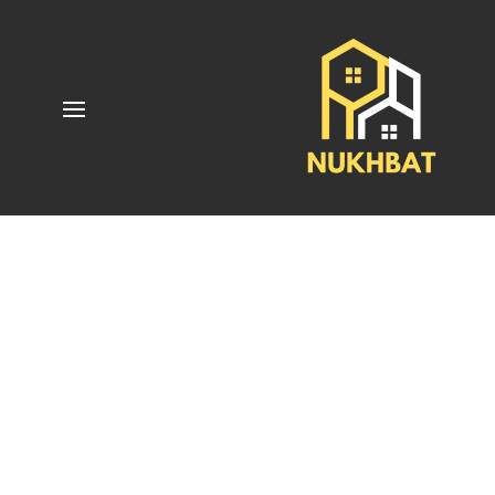
خدماتنا