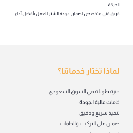
الحركة.
فريق فني متخصص لضمان عودة الشتر للعمل بأفضل أداء.
لماذا تختار خدماتنا؟
خبرة طويلة في السوق السعودي
خامات عالية الجودة
تنفيذ سريع ودقيق
ضمان على التركيب والخامات