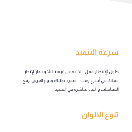
سرعة التنفيذ
طول الإنتظار ممل .. لذا يعمل فريقنا ليلاً و نهاراً لإنجاز
عملك في أسرع وقت – بمجرد طلبك يقوم الفريق برفع
المقاسات و البدء مباشرة في التنفيذ
تنوع الألوان