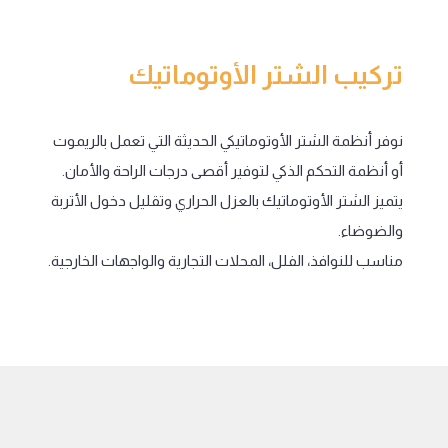
تركيب الشتر الأوتوماتيك
نوفر أنظمة الشتر الأوتوماتيكي الحديثة التي تعمل بالريموت
أو أنظمة التحكم الذكي لتوفير أقصى درجات الراحة والأمان.
يتميز الشتر الأوتوماتيك بالعزل الحراري وتقليل دخول الأتربة
والضوضاء.
مناسب للنوافذ، الفلل، المحلات التجارية والواجهات الخارجية.