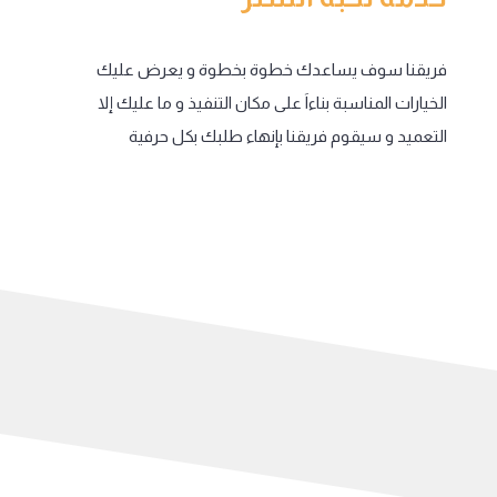
فريقنا سوف يساعدك خطوة بخطوة و يعرض عليك
الخيارات المناسبة بناءاَ على مكان التنفيذ و ما عليك إلا
التعميد و سيقوم فريقنا بإنهاء طلبك بكل حرفية