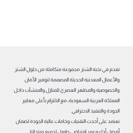
نقدم في نخبة الشتر مجموعة متكاملة من حلول الشتر
والأعمال المعدنية الحديثة المصممة لتوفير الأمان
والخصوصية والمظهر العصري للمنازل والمنشآت داخل
المملكة العربية السعودية، مع الالتزام بأعلى معايير
الجودة والتنفيذ الاحترافي.
نعتمد على أحدث التقنيات وخامات عالية الجودة لضمان
أفضل أداء وعمر افتراضي طويل لجميع منتجاتنا.