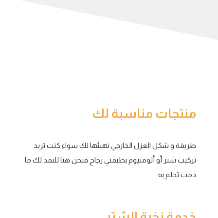
منتجات مناسبة لك
طريقة و شكل العزل الخارجي نهيئها لك سواء كنت تريد
تركيب شتر أو ألومنيوم بطبقتي زجاج فنحن هنا للنفذ لك ما
دمت تحلم به
خدمة نخبة الشتر