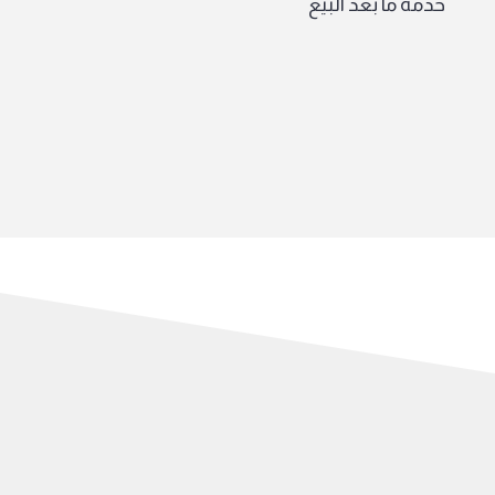
خدمة ما بعد البيع