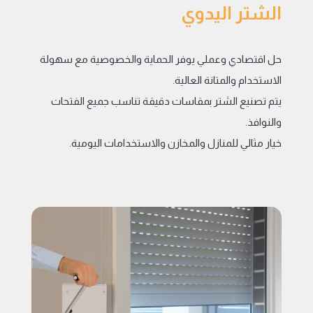
الشتر اليدوي
حل اقتصادي وعملي يوفر الحماية والخصوصية مع سهولة
الاستخدام والمتانة العالية.
يتم تصنيع الشتر بمقاسات دقيقة تناسب جميع الفتحات
والنوافذ.
خيار مثالي للمنازل والمخازن والاستخدامات اليومية.